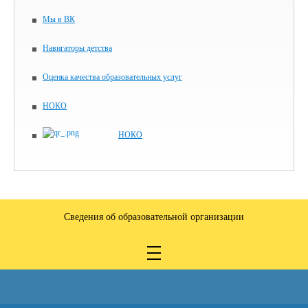
Мы в ВК
Навигаторы детства
Оценка качества образовательных услуг
НОКО
НОКО
Сведения об образовательной организации