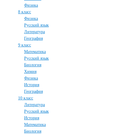
Физика
8 класс
Физика
Русский язык
Литература
География
9 класс
Математика
Русский язык
Биология
Химия
Физика
История
География
10 класс
Литература
Русский язык
История
Математика
Биология