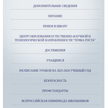
ДОПОЛНИТЕЛЬНЫЕ СВЕДЕНИЯ
ПИТАНИЕ
ПРИЕМ В ШКОЛУ
ЦЕНТР ОБРАЗОВАНИЯ ЕСТЕСТВЕННО-НАУЧНОЙ И
ТЕХНОЛОГИЧЕСКОЙ НАПРАВЛЕННОСТИ "ТОЧКА РОСТА"
ДОСТИЖЕНИЯ
УЧАЩИМСЯ
РАСПИСАНИЕ УРОКОВ НА 2023-2024 УЧЕБНЫЙ ГОД
БЕЗОПАСНОСТЬ
ПРОФСТАНДАРТЫ
ВСЕРОССИЙСКАЯ ОЛИМПИАДА ШКОЛЬНИКОВ