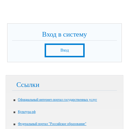
Вход в систему
Вход
Ссылки
Официальный интернет-портал государственных услуг
Культура.рф
Федеральный портал "Российское образование"