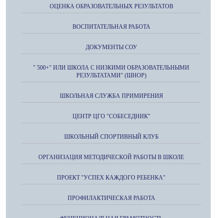
ОЦЕНКА ОБРАЗОВАТЕЛЬНЫХ РЕЗУЛЬТАТОВ
ВОСПИТАТЕЛЬНАЯ РАБОТА
ДОКУМЕНТЫ СОУ
" 500+" ИЛИ ШКОЛА С НИЗКИМИ ОБРАЗОВАТЕЛЬНЫМИ
РЕЗУЛЬТАТАМИ" (ШНОР)
ШКОЛЬНАЯ СЛУЖБА ПРИМИРЕНИЯ
ЦЕНТР ЦГО "СОБЕСЕДНИК"
ШКОЛЬНЫЙ СПОРТИВНЫЙ КЛУБ
ОРГАНИЗАЦИЯ МЕТОДИЧЕСКОЙ РАБОТЫ В ШКОЛЕ
ПРОЕКТ "УСПЕХ КАЖДОГО РЕБЕНКА"
ПРОФИЛАКТИЧЕСКАЯ РАБОТА