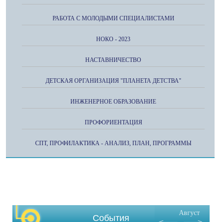
РАБОТА С МОЛОДЫМИ СПЕЦИАЛИСТАМИ
НОКО - 2023
НАСТАВНИЧЕСТВО
ДЕТСКАЯ ОРГАНИЗАЦИЯ "ПЛАНЕТА ДЕТСТВА"
ИНЖЕНЕРНОЕ ОБРАЗОВАНИЕ
ПРОФОРИЕНТАЦИЯ
СПТ, ПРОФИЛАКТИКА - АНАЛИЗ, ПЛАН, ПРОГРАММЫ
Август
События