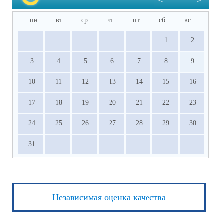
пн
вт
ср
чт
пт
сб
вс
1
2
3
4
5
6
7
8
9
10
11
12
13
14
15
16
17
18
19
20
21
22
23
24
25
26
27
28
29
30
31
Независимая оценка качества