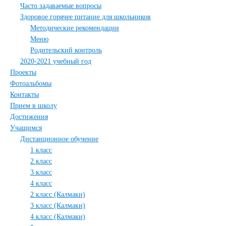
Часто задаваемые вопросы
Здоровое горячее питание для школьников
Методические рекомендации
Меню
Родительский контроль
2020-2021 учебный год
Проекты
Фотоальбомы
Контакты
Прием в школу
Достижения
Учащимся
Дистанционное обучение
1 класс
2 класс
3 класс
4 класс
2 класс (Калмаки)
3 класс (Калмаки)
4 класс (Калмаки)